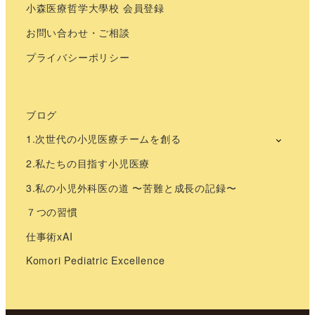
小森医療哲学大學校 会員登録
お問い合わせ・ご相談
プライバシーポリシー
ブログ
1.次世代の小児医療チームを創る
2.私たちの目指す小児医療
3.私の小児外科医の道 〜苦難と成長の記録〜
７つの習慣
仕事術xAI
Komori Pediatric Excellence